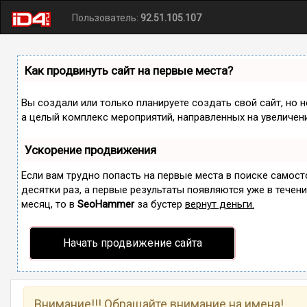
Пользователь:
92.51.105.107
Как продвинуть сайт на первые места?
Вы создали или только планируете создать свой сайт, но н
а целый комплекс мероприятий, направленных на увеличен
Ускорение продвижения
Если вам трудно попасть на первые места в поиске самос
десятки раз, а первые результаты появляются уже в течение
месяц, то в
SeoHammer
за бустер
вернут деньги.
Начать продвижение сайта
Внимание!!! Обращайте внимание на имена!