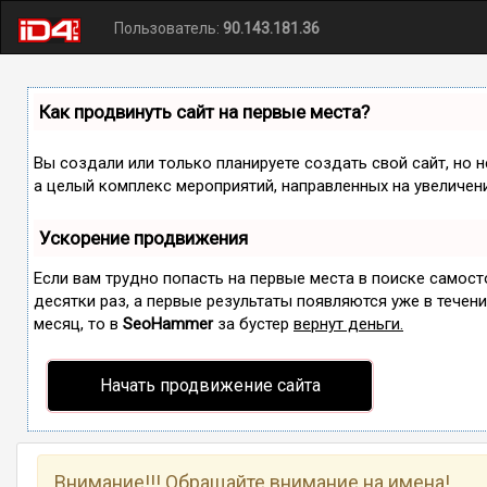
Пользователь:
90.143.181.36
Как продвинуть сайт на первые места?
Вы создали или только планируете создать свой сайт, но н
а целый комплекс мероприятий, направленных на увеличен
Ускорение продвижения
Если вам трудно попасть на первые места в поиске самос
десятки раз, а первые результаты появляются уже в течение
месяц, то в
SeoHammer
за бустер
вернут деньги.
Начать продвижение сайта
Внимание!!! Обращайте внимание на имена!