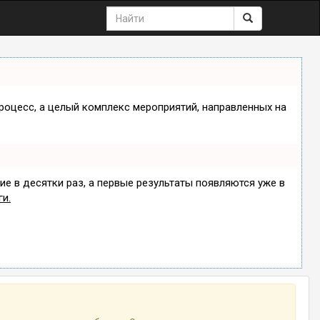
процесс, а целый комплекс мероприятий, направленных на
ие в десятки раз, а первые результаты появляются уже в
ги.