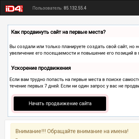
Пользователь:
85.132.55.4
Как продвинуть сайт на первые места?
Вы создали или только планируете создать свой сайт, но 
увеличение его посещаемости и повышение его позиций в 
Ускорение продвижения
Если вам трудно попасть на первые места в поиске самос
течение первых 7 дней. Если ни один запрос у вас не продв
Начать продвижение сайта
Внимание!!! Обращайте внимание на имена!