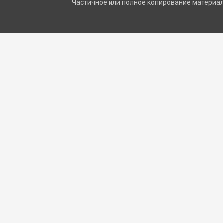
Частичное или полное копирование материало