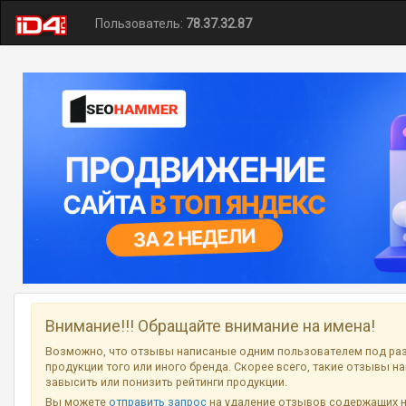
Пользователь:
78.37.32.87
Внимание!!! Обращайте внимание на имена!
Возможно, что отзывы написаные одним пользователем под ра
продукции того или иного бренда. Скорее всего, такие отзывы н
завысить или понизить рейтинги продукции.
Вы можете
отправить запрос
на удаление отзывов содержащих 