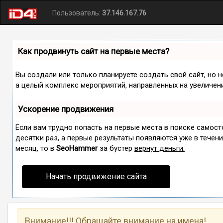
Пользователь:
37.146.167.76
Как продвинуть сайт на первые места?
Вы создали или только планируете создать свой сайт, но н
а целый комплекс мероприятий, направленных на увеличен
Ускорение продвижения
Если вам трудно попасть на первые места в поиске самос
десятки раз, а первые результаты появляются уже в течение
месяц, то в
SeoHammer
за бустер
вернут деньги.
Начать продвижение сайта
Внимание!!! Обращайте внимание на имена!