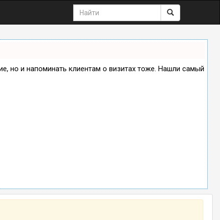
ние, но и напоминать клиентам о визитах тоже. Нашли самый