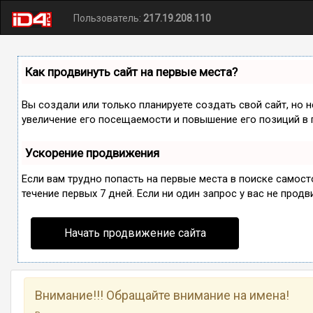
Пользователь:
217.19.208.110
Как продвинуть сайт на первые места?
Вы создали или только планируете создать свой сайт, но 
увеличение его посещаемости и повышение его позиций в 
Ускорение продвижения
Если вам трудно попасть на первые места в поиске самос
течение первых 7 дней. Если ни один запрос у вас не продв
Начать продвижение сайта
Внимание!!! Обращайте внимание на имена!