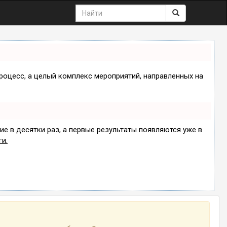
процесс, а целый комплекс мероприятий, направленных на
ие в десятки раз, а первые результаты появляются уже в
ги.