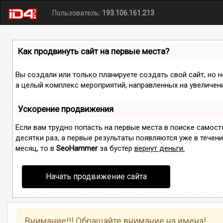
Пользователь:
193.106.161.213
Как продвинуть сайт на первые места?
Вы создали или только планируете создать свой сайт, но н
а целый комплекс мероприятий, направленных на увеличен
Ускорение продвижения
Если вам трудно попасть на первые места в поиске самос
десятки раз, а первые результаты появляются уже в течение
месяц, то в
SeoHammer
за бустер
вернут деньги.
Начать продвижение сайта
Внимание!!! Обращайте внимание на имена!