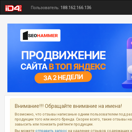
Пользователь:
188.162.166.136
Внимание!!! Обращайте внимание на имена!
Возможно, что отзывы написаные одним пользователем под ра
продукции того или иного бренда. Скорее всего, такие отзывы н
завысить или понизить рейтинги продукции.
Вы можете
отправить запрос
на удаление отзывов содержащих 