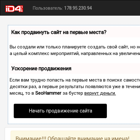
Пользователь:
178.95.230.94
Как продвинуть сайт на первые места?
Вы создали или только планируете создать свой сайт, но н
а целый комплекс мероприятий, направленных на увеличен
Ускорение продвижения
Если вам трудно попасть на первые места в поиске самос
десятки раз, а первые результаты появляются уже в течение
месяц, то в
SeoHammer
за бустер
вернут деньги.
Начать продвижение сайта
Внимание!!! Обращайте внимание на имена!