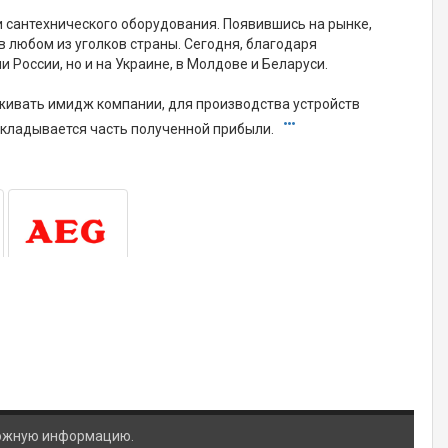
и сантехнического оборудования. Появившись на рынке,
 любом из уголков страны. Сегодня, благодаря
 России, но и на Украине, в Молдове и Беларуси.
живать имидж компании, для производства устройств
вкладывается часть полученной прибыли.
ложную информацию.