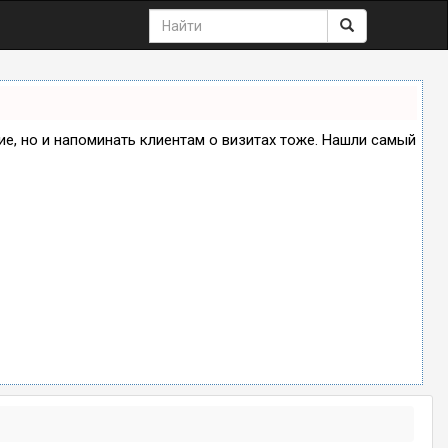
ние, но и напоминать клиентам о визитах тоже. Нашли самый