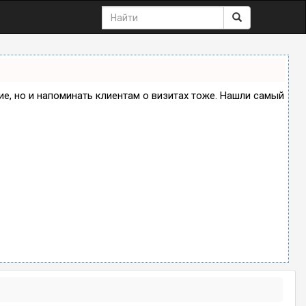
ние, но и напоминать клиентам о визитах тоже. Нашли самый