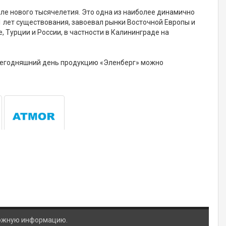
але нового тысячелетия. Это одна из наиболее динамично
1 лет существования, завоевал рынки Восточной Европы и
, Турции и России, в частности в Калининграде на
 сегодняшний день продукцию «Эленберг» можно
ложную информацию.