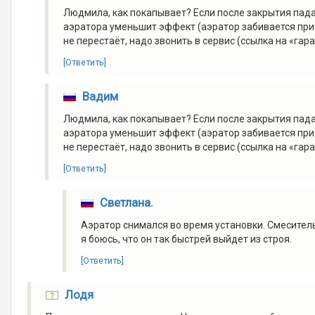
Людмила, как покапывает? Если после закрытия пада
аэратора уменьшит эффект (аэратор забивается при у
не перестаёт, надо звонить в сервис (ссылка на «гара
[Ответить]
Вадим
Людмила, как покапывает? Если после закрытия пада
аэратора уменьшит эффект (аэратор забивается при у
не перестаёт, надо звонить в сервис (ссылка на «гара
[Ответить]
Светлана.
Аэратор снимался во время установки. Смеситель 
я боюсь, что он так быстрей выйдет из строя.
[Ответить]
Лодя