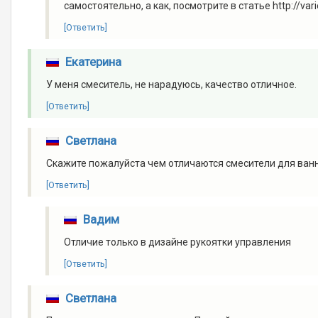
самостоятельно, а как, посмотрите в статье http://vari
[Ответить]
Екатерина
У меня смеситель, не нарадуюсь, качество отличное.
[Ответить]
Светлана
Скажите пожалуйста чем отличаются смесители для ван
[Ответить]
Вадим
Отличие только в дизайне рукоятки управления
[Ответить]
Светлана