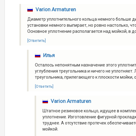
Varion Armaturen
Диаметр уплотнительного кольца немного больше ди
установки немного выпирает, но ровно настолько, ч
Основное уплотнение располагается над мойкой, в д
[Ответить]
Илья
Осталось непонятным назначение этого уплотнит
углубления треугольника и ничего не уплотняет.
треугольника, прилегающего к плоскости мойки,
[Ответить]
Varion Armaturen
Штатное резиновое кольцо, идущее в комплек
уплотнение. Изготовление фигурной проклад
труднее. А отсутствие протечек обеспечивае
мойкой.