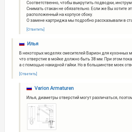
Соответственно, чтобы выкрутить подводки, инструм
Снимать стакан не обязательно. Если же Вы хотите э
расположенный на корпусе сбоку.
О замене картриджа мы подробно рассказывали в стать
[Ответить]
Илья
В некоторых моделях смесителей Варион для кухонных мо
что отверстие в мойке должно быть 38 мм. При этом пок
а с помощью накидной гайки. Но в большинстве моек отв
[Ответить]
Varion Armaturen
Илья, диаметры отверстий могут различаться, поэто