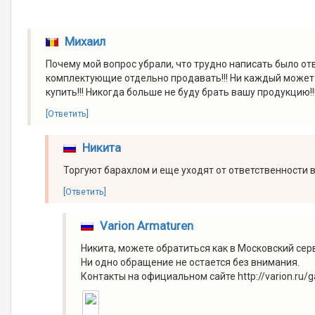
Михаил
Почему мой вопрос убрали, что трудно написать было отве
комплектующие отдельно продавать!!! Ни каждый может 
купить!!! Никогда больше не буду брать вашу продукцию!!
[Ответить]
Никита
Торгуют барахлом и еще уходят от ответственности в мо
[Ответить]
Varion Armaturen
Никита, можете обратиться как в Московский серв
Ни одно обращение не остается без внимания.
Контакты на официальном сайте http://varion.ru/g