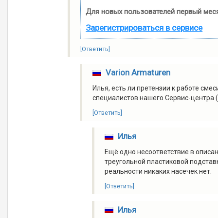
Для новых пользователей первый меся
Зарегистрироваться в сервисе
[Ответить]
Varion Armaturen
Илья, есть ли претензии к работе см
специалистов нашего Сервис-центра (
[Ответить]
Илья
Ещё одно несоответствие в описани
треугольной пластиковой подстав
реальности никаких насечек нет.
[Ответить]
Илья