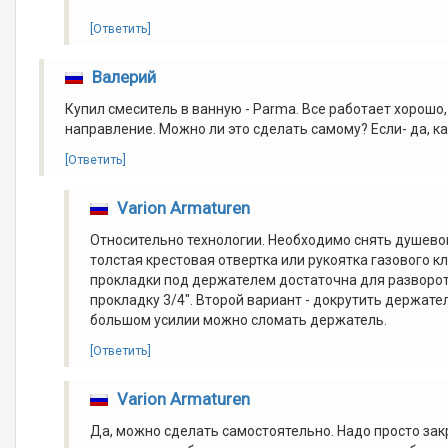
[Ответить]
Валерий
Купил смеситель в ванную - Parma. Все работает хорошо
направление. Можно ли это сделать самому? Если- да, к
[Ответить]
Varion Armaturen
Относительно технологии. Необходимо снять душевой
толстая крестовая отвертка или рукоятка газового к
прокладки под держателем достаточна для разворота
прокладку 3/4". Второй вариант - докрутить держате
большом усилии можно сломать держатель.
[Ответить]
Varion Armaturen
Да, можно сделать самостоятельно. Надо просто зак