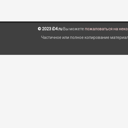
© 2023 iD4.ru
Вы можете
пожаловаться на нек
Частичное или полное копирование материало