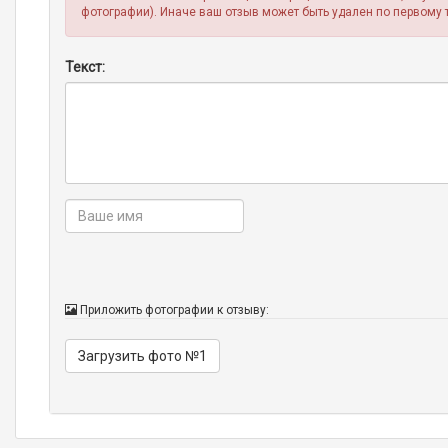
фотографии). Иначе ваш отзыв может быть удален по первому 
Текст:
Приложить фотографии к отзыву:
Загрузить фото №1