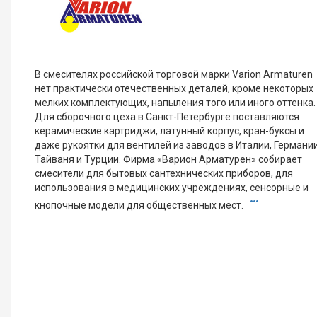
В смесителях российской торговой марки Varion Armaturen
нет практически отечественных деталей, кроме некоторых
мелких комплектующих, напыления того или иного оттенка.
Для сборочного цеха в Санкт-Петербурге поставляются
керамические картриджи, латунный корпус, кран-буксы и
даже рукоятки для вентилей из заводов в Италии, Германии
Тайваня и Турции. Фирма «Варион Арматурен» собирает
смесители для бытовых сантехнических приборов, для
использования в медицинских учреждениях, сенсорные и
кнопочные модели для общественных мест.