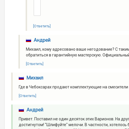
[Ответить]
Андрей
Михаил, кому адресовано ваше негодование? С таки
обратиться в гарантийную мастерскую. Официальный 
[Ответить]
Михаил
Где в Чебоксарах продают комплектующие на смесители V
[Ответить]
Андрей
Привет. Поставил не один десяток этих Варионов. На дру
достигнутом! "Шлифуйте" мелочи. В частности, хотелось 