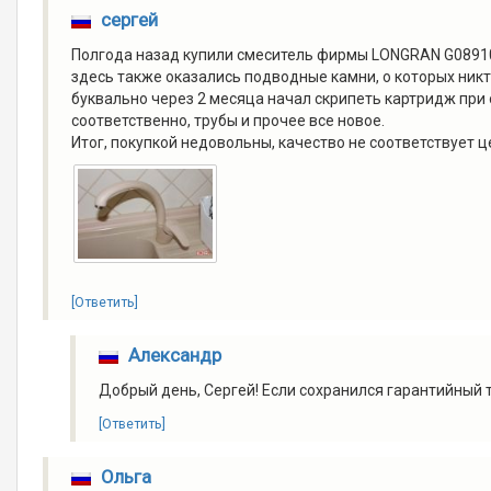
сергей
Полгода назад купили смеситель фирмы LONGRAN G08910-0
здесь также оказались подводные камни, о которых никт
буквально через 2 месяца начал скрипеть картридж при о
соответственно, трубы и прочее все новое.
Итог, покупкой недовольны, качество не соответствует 
[Ответить]
Александр
Добрый день, Сергей! Если сохранился гарантийный 
[Ответить]
Ольга