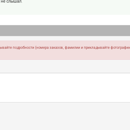
 не слышал.
зывайте подробности (номера заказов, фамилии и прикладывайте фотографии