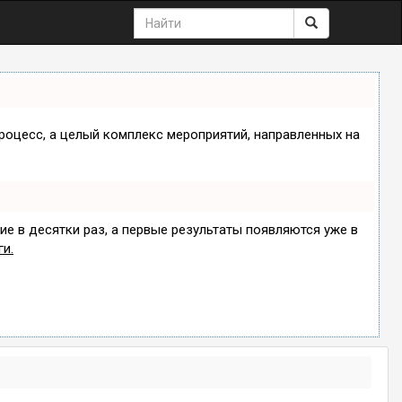
процесс, а целый комплекс мероприятий, направленных на
ие в десятки раз, а первые результаты появляются уже в
ги.