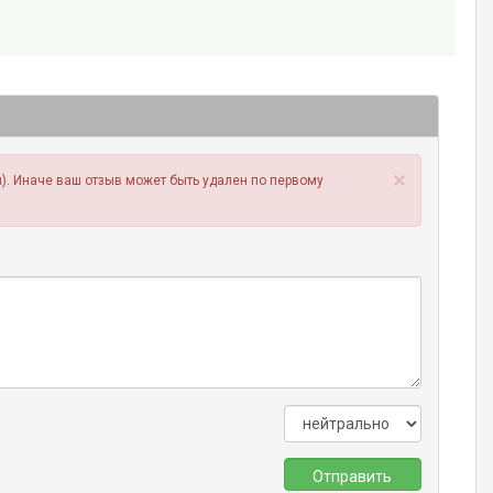
×
). Иначе ваш отзыв может быть удален по первому
Отправить