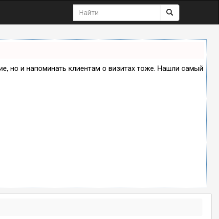
ние, но и напоминать клиентам о визитах тоже. Нашли самый