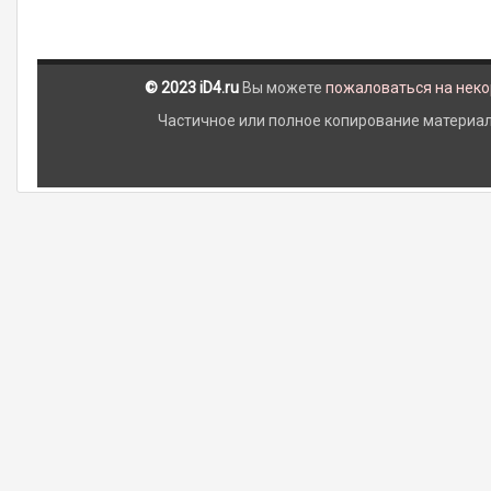
© 2023 iD4.ru
Вы можете
пожаловаться на нек
Частичное или полное копирование материало