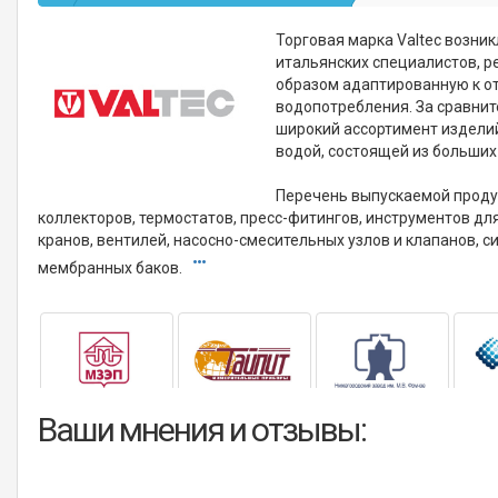
Торговая марка Valtec возник
итальянских специалистов, 
образом адаптированную к о
водопотребления. За сравнит
широкий ассортимент изделий
водой, состоящей из больших
Перечень выпускаемой продук
коллекторов, термостатов, пресс-фитингов, инструментов д
кранов, вентилей, насосно-смесительных узлов и клапанов, с
мембранных баков.
Ваши мнения и отзывы: