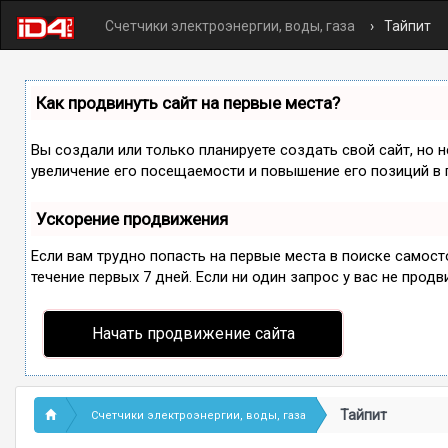
Счетчики электроэнергии, воды, газа
Тайпит
Как продвинуть сайт на первые места?
Вы создали или только планируете создать свой сайт, но 
увеличение его посещаемости и повышение его позиций в 
Ускорение продвижения
Если вам трудно попасть на первые места в поиске самос
течение первых 7 дней. Если ни один запрос у вас не продв
Начать продвижение сайта
Тайпит
Счетчики электроэнергии, воды, газа