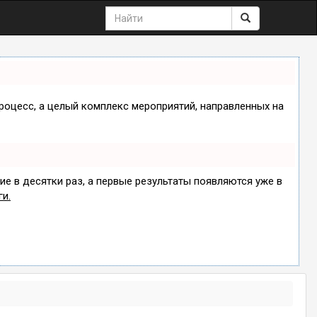
процесс, а целый комплекс мероприятий, направленных на
ие в десятки раз, а первые результаты появляются уже в
ги.