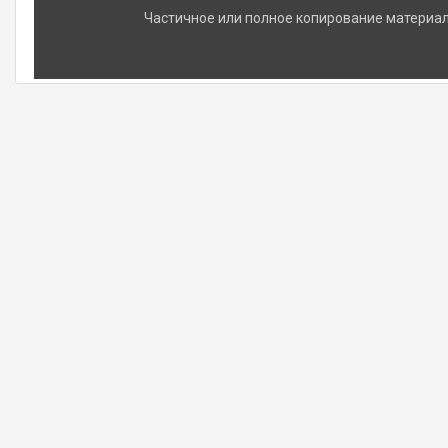
Частичное или полное копирование материало