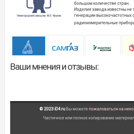
большом количестве стран.
Изделия завода известны не т
генерации высокочастотных с
радиоизмерительные прибор
Ваши мнения и отзывы:
© 2023 iD4.ru
Вы можете
пожаловаться на нек
Частичное или полное копирование материало