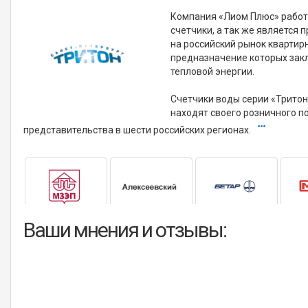
Компания «Лиом Плюс» работ
счетчики, а так же является
на российский рынок квартирн
предназначение которых зак
тепловой энергии.
Счетчики воды серии «Тритон
находят своего розничного п
представительства в шести российских регионах.
Ваши мнения и отзывы: