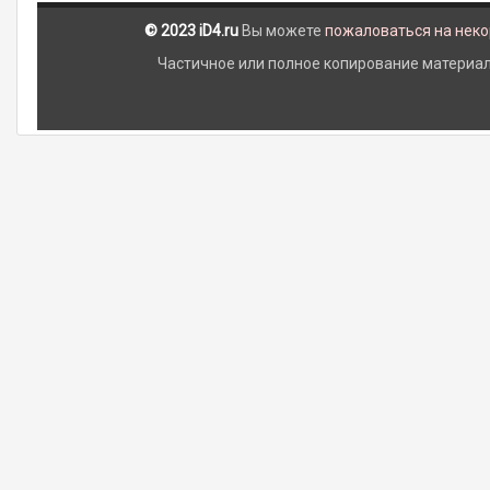
© 2023 iD4.ru
Вы можете
пожаловаться на нек
Частичное или полное копирование материало