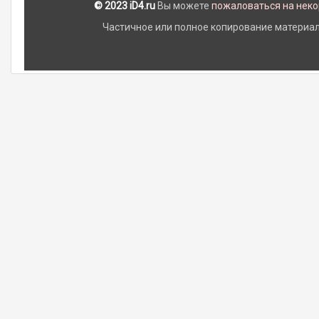
© 2023 iD4.ru
Вы можете
пожаловаться на нек
Частичное или полное копирование материало