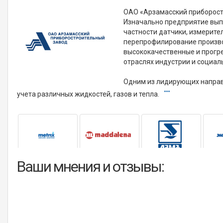
ОАО «Арзамасский приборостр
Изначально предприятие вып
частности датчики, измерите
перепрофилирование произво
высококачественные и прогре
отраслях индустрии и социал
Одним из лидирующих направ
учета различных жидкостей, газов и тепла.
Ваши мнения и отзывы: