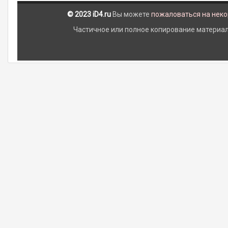
© 2023 iD4.ru
Вы можете
пожаловаться на нек
Частичное или полное копирование материало