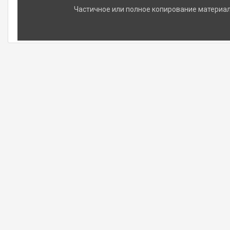
Частичное или полное копирование материало