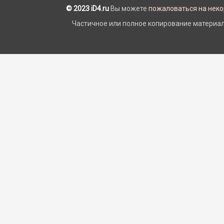
© 2023 iD4.ru
Вы можете
пожаловаться на нек
Частичное или полное копирование материало