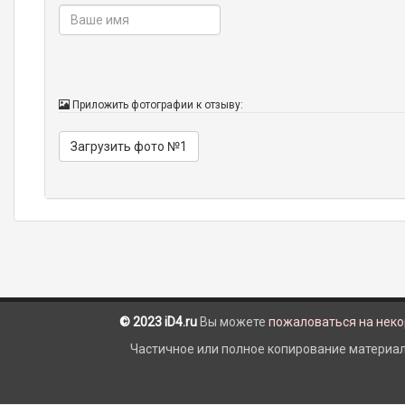
Приложить фотографии к отзыву:
Загрузить фото №1
© 2023 iD4.ru
Вы можете
пожаловаться на нек
Частичное или полное копирование материало