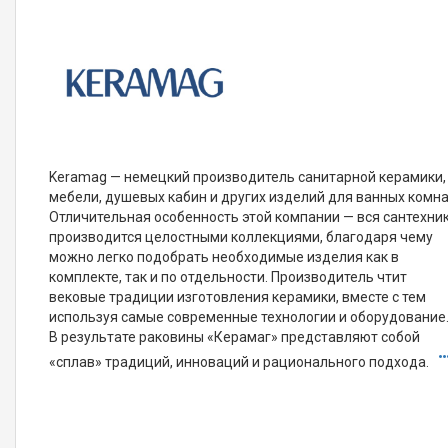
Keramag — немецкий производитель санитарной керамики,
мебели, душевых кабин и других изделий для ванных комна
Отличительная особенность этой компании — вся сантехни
производится целостными коллекциями, благодаря чему
можно легко подобрать необходимые изделия как в
комплекте, так и по отдельности. Производитель чтит
вековые традиции изготовления керамики, вместе с тем
используя самые современные технологии и оборудование
В результате раковины «Керамаг» представляют собой
«сплав» традиций, инноваций и рационального подхода.