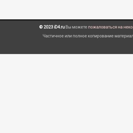
© 2023 iD4.ru
Вы можете
пожаловаться на нек
Частичное или полное копирование материало