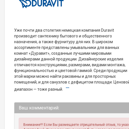
Уже почти два столетия немецкая компания Duravit
производит сантехнику бытового и общественного
назначения, а также фурнитуру для них. В широком
ассортименте представлены умывальники для ванных
комнат «Дуравит», созданные лучшими мировыми
дизайнерами данной продукции. Дизайнерские изделия
отличаются конструкциями, размерами, видами монтажа,
функциональностью и цветовой гаммой. Среди продукции
этой марки можно найти раковины и для просторных
помещений, и для санузлов с дефицитом площади. Ценово
диапазон — тоже разный.
Ваш комментарий:
Внимание!!! Если Вы размещаете отрицательный отзыв, то ука