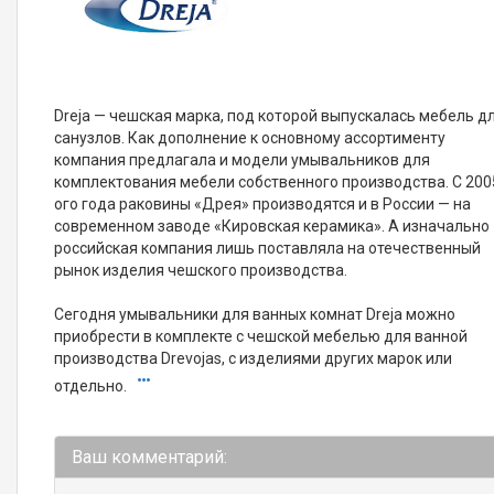
Dreja — чешская марка, под которой выпускалась мебель д
санузлов. Как дополнение к основному ассортименту
компания предлагала и модели умывальников для
комплектования мебели собственного производства. С 200
ого года раковины «Дрея» производятся и в России — на
современном заводе «Кировская керамика». А изначально
российская компания лишь поставляла на отечественный
рынок изделия чешского производства.
Сегодня умывальники для ванных комнат Dreja можно
приобрести в комплекте с чешской мебелью для ванной
производства Drevojas, с изделиями других марок или
отдельно.
Ваш комментарий: