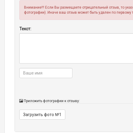
Внимание!!! Если Вы размещаете отрицательный отзыв, то ука
фотографии). Иначе ваш отзыв может быть удален по первому 
Текст:
Приложить фотографии к отзыву:
Загрузить фото №1