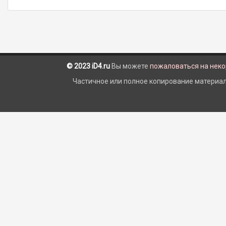
© 2023 iD4.ru
Вы можете
пожаловаться на нек
Частичное или полное копирование материало