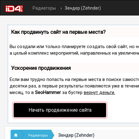
Радиаторы
Зендер (Zehnder)
Как продвинуть сайт на первые места?
Вы создали или только планируете создать свой сайт, но н
а целый комплекс мероприятий, направленных на увеличен
Ускорение продвижения
Если вам трудно попасть на первые места в поиске самос
десятки раз, а первые результаты появляются уже в течение
месяц, то в
SeoHammer
за бустер
вернут деньги.
Начать продвижение сайта
Зендер (Zehnder)
Радиаторы