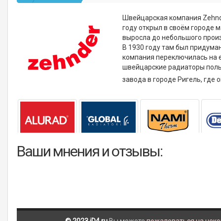
Швейцарская компания Zehnde
году открыл в своём городе 
выросла до небольшого произ
В 1930 году там был придума
компания переключилась на е
швейцарские радиаторы поль
завода в городе Ригель, где 
Ваши мнения и отзывы: