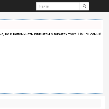
ние, но и напоминать клиентам о визитах тоже. Нашли самый