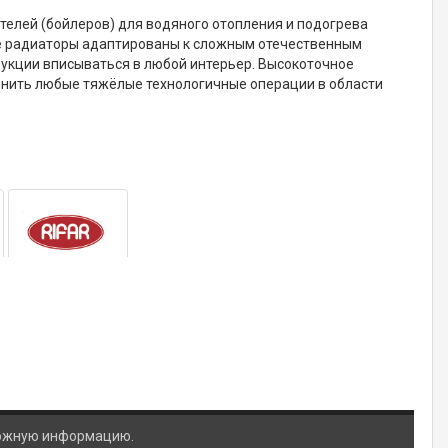
телей (бойлеров) для водяного отопления и подогрева
 радиаторы адаптированы к сложным отечественным
дукции вписываться в любой интерьер. Высокоточное
лнить любые тяжёлые технологичные операции в области
ложную информацию.