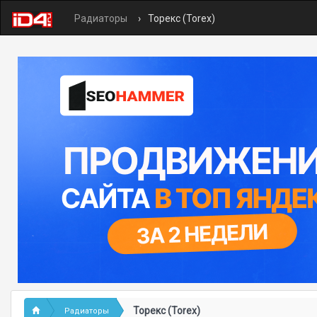
Радиаторы
Торекс (Torex)
Торекс (Torex)
Радиаторы