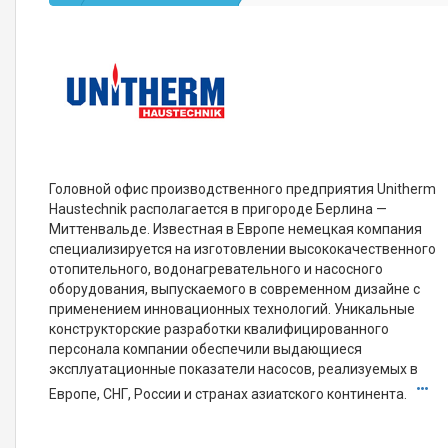
Головной офис производственного предприятия Unitherm
Haustechnik располагается в пригороде Берлина —
Миттенвальде. Известная в Европе немецкая компания
специализируется на изготовлении высококачественного
отопительного, водонагревательного и насосного
оборудования, выпускаемого в современном дизайне с
применением инновационных технологий. Уникальные
конструкторские разработки квалифицированного
персонала компании обеспечили выдающиеся
эксплуатационные показатели насосов, реализуемых в
Европе, СНГ, России и странах азиатского континента.