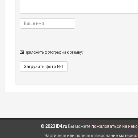
Приложить фотографии к отзыву:
Загрузить фото №1
© 2023 iD4.ru
Вы можете
пожаловаться на нек
Частичное или полное копирование материало