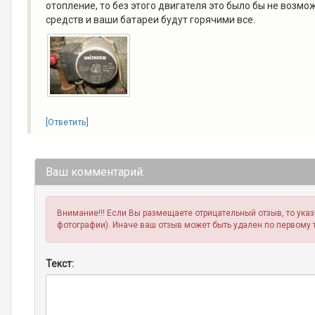
отопление, то без этого двигателя это было бы не возм
средств и ваши батареи будут горячими все.
[Ответить]
Ваш комментарий:
Внимание!!! Если Вы размещаете отрицательный отзыв, то ука
фотографии). Иначе ваш отзыв может быть удален по первому 
Текст: