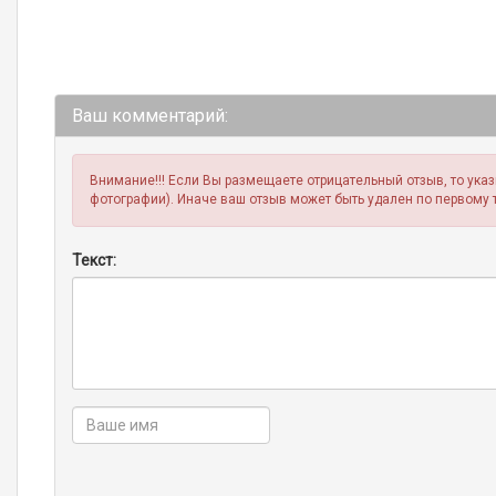
Ваш комментарий:
Внимание!!! Если Вы размещаете отрицательный отзыв, то ука
фотографии). Иначе ваш отзыв может быть удален по первому 
Текст: