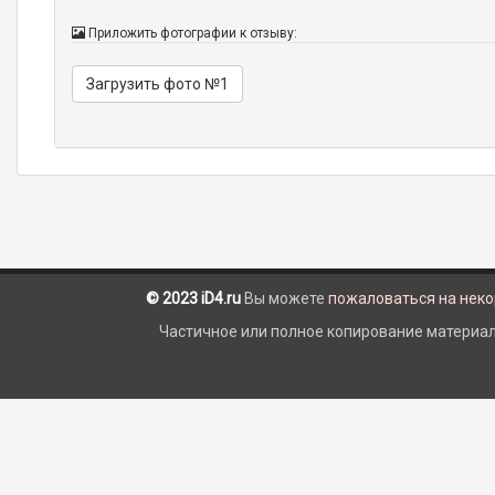
Приложить фотографии к отзыву:
Загрузить фото №1
© 2023 iD4.ru
Вы можете
пожаловаться на нек
Частичное или полное копирование материало