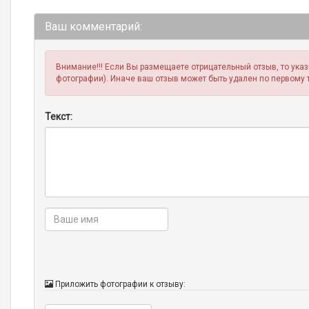
Ваш комментарий:
Внимание!!! Если Вы размещаете отрицательный отзыв, то ука
фотографии). Иначе ваш отзыв может быть удален по первому 
Текст:
Приложить фотографии к отзыву: