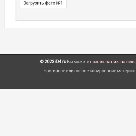
Загрузить фото №1
© 2023 iD4.ru
Вы можете
пожаловаться на нек
Частичное или полное копирование материало