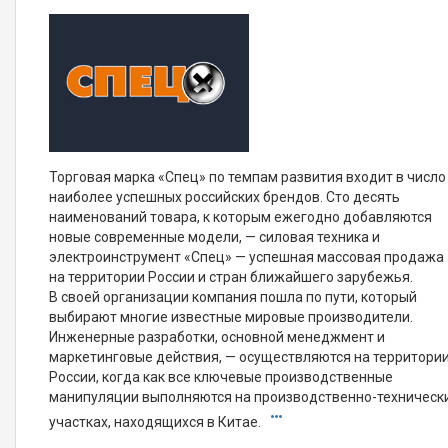
Торговая марка «Спец» по темпам развития входит в число
наиболее успешных российских брендов. Сто десять
наименований товара, к которым ежегодно добавляются
новые современные модели, — силовая техника и
электроинструмент «Спец» — успешная массовая продажа
на территории России и стран ближайшего зарубежья.
В своей организации компания пошла по пути, который
выбирают многие известные мировые производители.
Инженерные разработки, основной менеджмент и
маркетинговые действия, — осуществляются на территори
России, когда как все ключевые производственные
манипуляции выполняются на производственно-техническ
участках, находящихся в Китае.