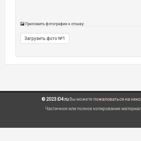
Приложить фотографии к отзыву:
Загрузить фото №1
© 2023 iD4.ru
Вы можете
пожаловаться на нек
Частичное или полное копирование материало