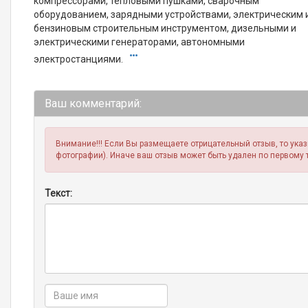
компрессорами, тепловыми пушками, сварочным
оборудованием, зарядными устройствами, электрическим 
бензиновым строительным инструментом, дизельными и
электрическими генераторами, автономными
электростанциями.
Ваш комментарий:
Внимание!!! Если Вы размещаете отрицательный отзыв, то ука
фотографии). Иначе ваш отзыв может быть удален по первому 
Текст: