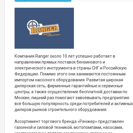
Компания Ranger около 10 лет успешно работает в
направлении прямых поставок бензинового и
электрического инструмента в страны СНГ и Российскую
Федерацию. Помимо этого они занимаются постоянным
импортом насосного оборудования. Развитая широкая
дилерская сеть, фирменные гарантийные и сервисные
центры, а также осуществление бесплатной доставки по
Москве, лишний раз помогают завоёвывать предприятию
всё большую популярность среди потребителей и активны
дилеров рынков строительного оборудования.
Ассортимент торгового бренда «Ренжер» представлен
газонной и силовой техникой, мотопомпами, насосами,