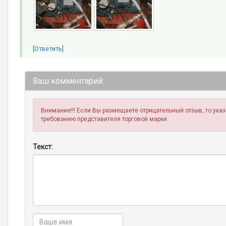
[Ответить]
Ваш комментарий:
Внимание!!! Если Вы размещаете отрицательный отзыв, то ука
требованию представителя торговой марки.
Текст: