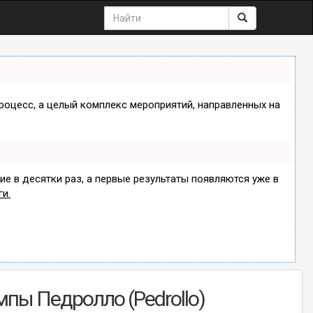
процесс, а целый комплекс мероприятий, направленных на
ие в десятки раз, а первые результаты появляются уже в
ги.
пы Педролло (Pedrollo)