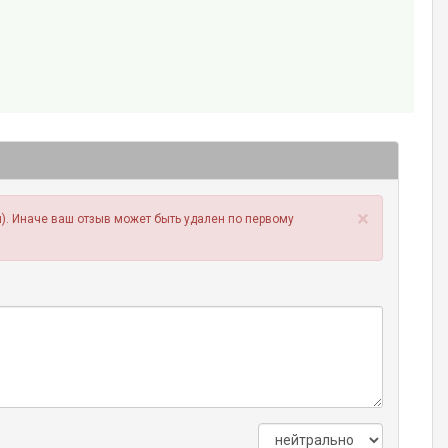
×
). Иначе ваш отзыв может быть удален по первому