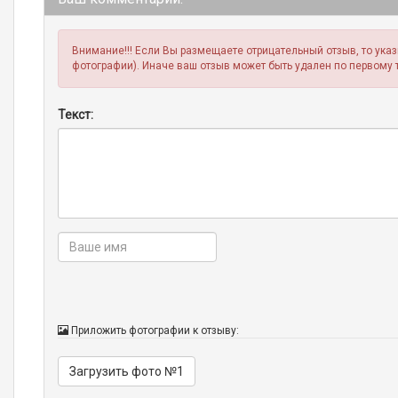
Внимание!!! Если Вы размещаете отрицательный отзыв, то ука
фотографии). Иначе ваш отзыв может быть удален по первому 
Текст:
Приложить фотографии к отзыву:
Загрузить фото №1