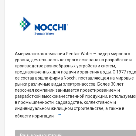
Американская компания Pentair Water — лидер мирового
уровня, деятельность которого основана на разработке и
производстве разнообразных устройств и систем,
предназначенных для подачи и хранения воды. С 1977 года
ее состав вошла фирма Nocchi, поставляющая на мировые
рынки различные виды электронасосов. Более 30 лет
персонал компании занимается проектированием и
разработкой высококачественной продукции, используемо
в промышленности, садоводстве, коллективном и
индивидуальном жилищном строительстве, а также в
области ирригации.
Ваш комментарий: