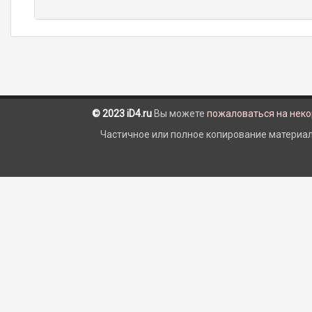
© 2023 iD4.ru
Вы можете
пожаловаться на нек
Частичное или полное копирование материало