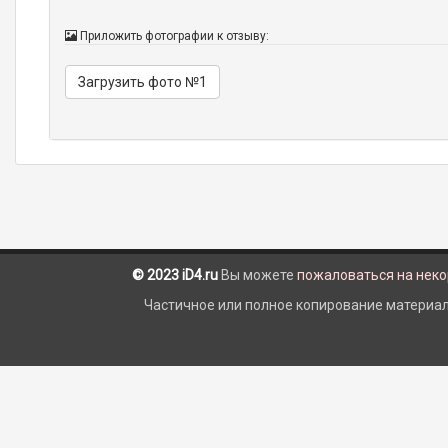
Приложить фотографии к отзыву:
Загрузить фото №1
© 2023 iD4.ru
Вы можете
пожаловаться на нек
Частичное или полное копирование материало