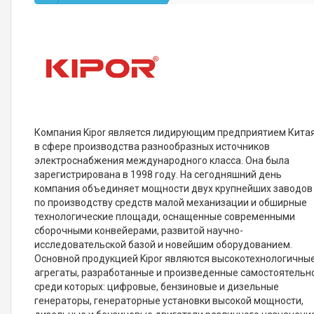
Компания Kipor является лидирующим предприятием Кита
в сфере производства разнообразных источников
электроснабжения международного класса. Она была
зарегистрирована в 1998 году. На сегодняшний день
компания объединяет мощности двух крупнейших заводов
по производству средств малой механизации и обширные
технологические площади, оснащенные современными
сборочными конвейерами, развитой научно-
исследовательской базой и новейшим оборудованием.
Основной продукцией Kipor являются высокотехнологичны
агрегаты, разработанные и произведенные самостоятельно
среди которых: цифровые, бензиновые и дизельные
генераторы, генераторные установки высокой мощности,