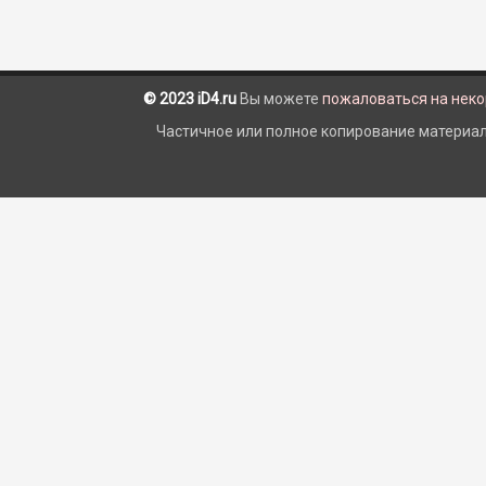
© 2023 iD4.ru
Вы можете
пожаловаться на нек
Частичное или полное копирование материало