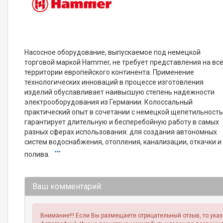
Насосное оборудование, выпускаемое под немецкой
торговой маркой Hammer, не требует представления на вс
территории европейского континента. Применение
технологических инноваций в процессе изготовления
изделий обуславливает наивысшую степень надежности
электрооборудования из Германии. Колоссальный
практический опыт в сочетании с немецкой щепетильност
гарантирует длительную и бесперебойную работу в самых
разных сферах использования: для создания автономных
систем водоснабжения, отопления, канализации, откачки и
полива.
Ваш комментарий:
Внимание!!! Если Вы размещаете отрицательный отзыв, то ука