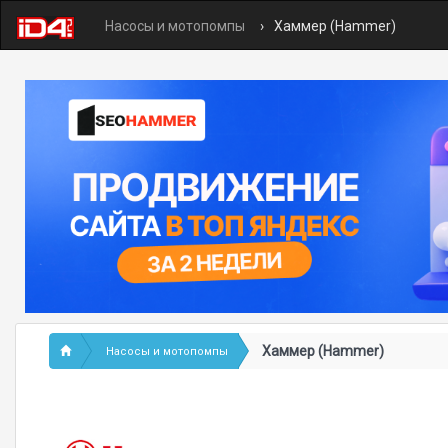
Насосы и мотопомпы
Хаммер (Hammer)
Хаммер (Hammer)
Насосы и мотопомпы