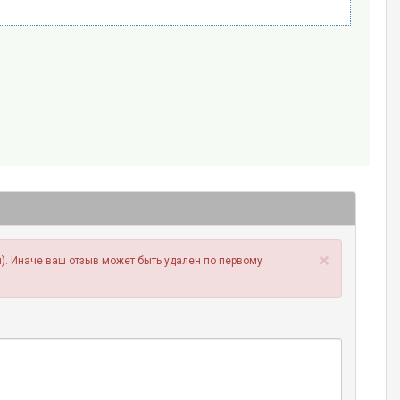
×
). Иначе ваш отзыв может быть удален по первому