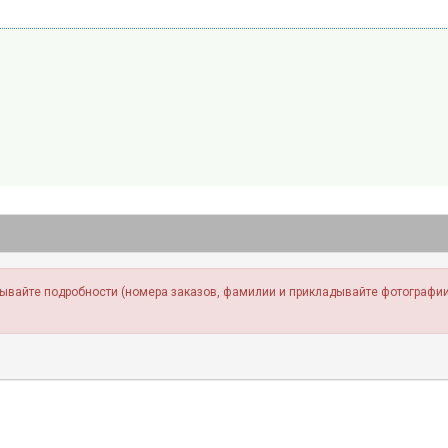
зывайте подробности (номера заказов, фамилии и прикладывайте фотографии