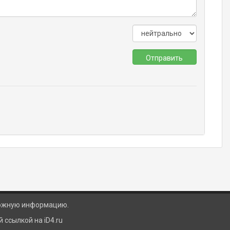
Отправить
ложную информацию.
ссылкой на iD4.ru