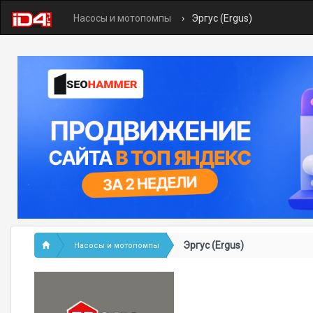
Насосы и мотопомпы
Эргус (Ergus)
Эргус (Ergus)
Насосы и мотопомпы