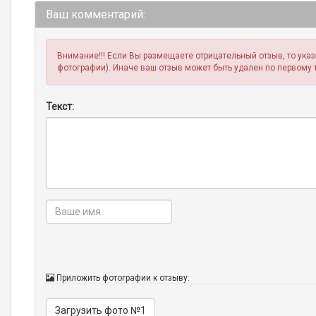
Ваш комментарий:
Внимание!!! Если Вы размещаете отрицательный отзыв, то ука
фотографии). Иначе ваш отзыв может быть удален по первому 
Текст:
Приложить фотографии к отзыву:
Загрузить фото №1