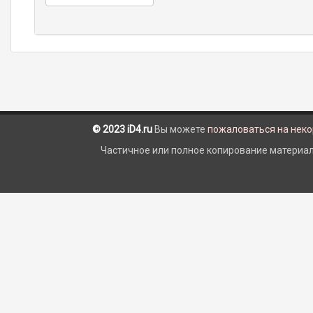
© 2023 iD4.ru
Вы можете
пожаловаться на нек
Частичное или полное копирование материало