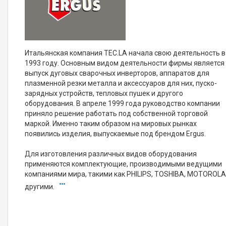
Итальянская компания TEC.LA начала свою деятельность в
1993 году. Основным видом деятельности фирмы является
выпуск дуговых сварочных инверторов, аппаратов для
плазменной резки металла и аксессуаров для них, пуско-
зарядных устройств, тепловых пушек и другого
оборудования. В апреле 1999 года руководство компании
приняло решение работать под собственной торговой
маркой. Именно таким образом на мировых рынках
появились изделия, выпускаемые под брендом Ergus.
Для изготовления различных видов оборудования
применяются комплектующие, производимыми ведущими
компаниями мира, такими как PHILIPS, TOSHIBA, MOTOROLA
другими.