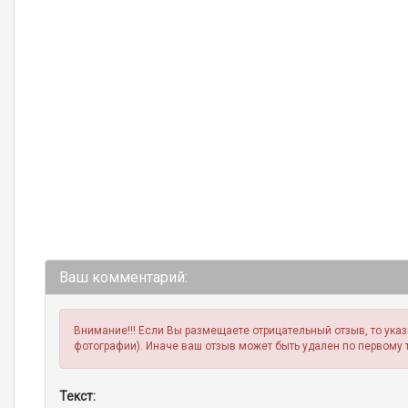
Ваш комментарий:
Внимание!!! Если Вы размещаете отрицательный отзыв, то ука
фотографии). Иначе ваш отзыв может быть удален по первому 
Текст: