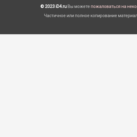
© 2023 iD4.ru
Вы можете
пожаловаться на нек
Частичное или полное копирование материало