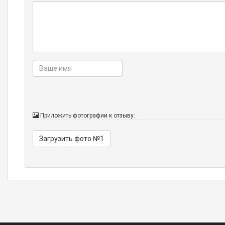
Приложить фотографии к отзыву:
Загрузить фото №1