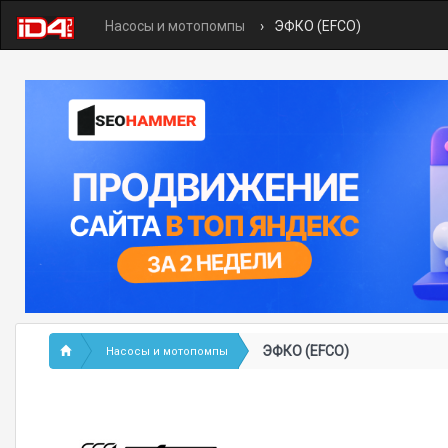
Насосы и мотопомпы
ЭФКО (EFCO)
ЭФКО (EFCO)
Насосы и мотопомпы