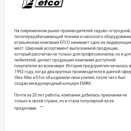
На современном рынке производителей садово-огородной,
лесоперерабатывающей техники и насосного оборудовани
итальянская компания EFCO занимает одно из лидирующи
мест. Широкий ассортимент выпускаемой продукции,
который рассчитан не только для профессионалов, но и дл
любителей, делает продукцию компании доступной
покупателю во всем мире. История предприятия началась 
1992 году, когда два крупных производителя в данной сфе
Oleo-Mac и Efco объединили свои усилия, после чего был
создан международный концерн ЕМАК.
Почти за 20 лет работы, компания добилась признания не
только в своей стране, но и стала популярной за ее
пределами.