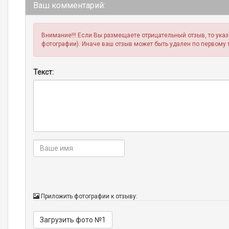
Ваш комментарий:
Внимание!!! Если Вы размещаете отрицательный отзыв, то ука
фотографии). Иначе ваш отзыв может быть удален по первому 
Текст:
Приложить фотографии к отзыву:
Загрузить фото №1