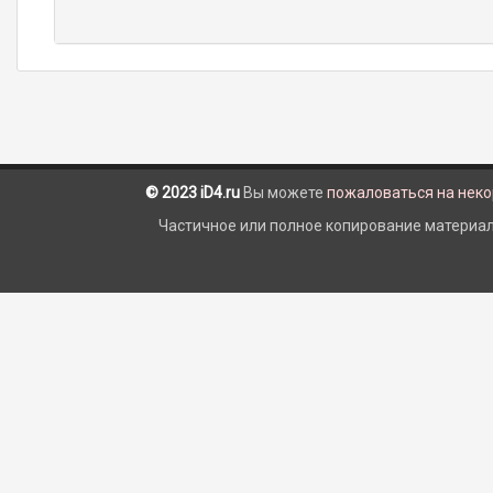
© 2023 iD4.ru
Вы можете
пожаловаться на нек
Частичное или полное копирование материало