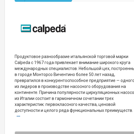
Продуктовое разнообразие итальянской торговой марки
Calpeda с 1967 года привлекает внимание широкого круга
международных специалистов. Небольшой цех, построенн
в городе Монторсо Вичентино более 50 лет назад,
превратился в конкурентоспособное предприятие — одног
из лидеров в производстве насосного оборудования на
континенте. Причина популярности циркуляционных насос
из Италии состоит в гармоничном сочетании трех
характеристик: первоклассного качества, ценовой
доступности и целого ряда функциональных преимуществ.