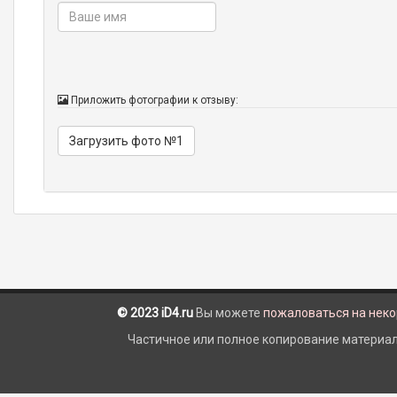
Приложить фотографии к отзыву:
Загрузить фото №1
© 2023 iD4.ru
Вы можете
пожаловаться на нек
Частичное или полное копирование материало