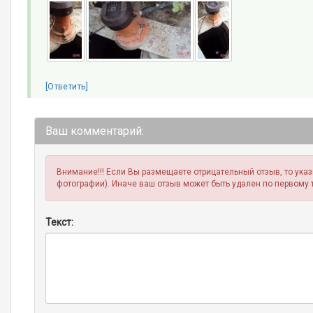
[Ответить]
Ваш комментарий:
Внимание!!! Если Вы размещаете отрицательный отзыв, то ука
фотографии). Иначе ваш отзыв может быть удален по первому 
Текст: