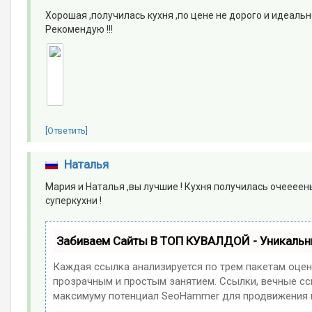
Хорошая ,получилась кухня ,по цене не дорого и идеальн
Рекомендую !!!
[Ответить]
Наталья
Мария и Наталья ,вы лучшие ! Кухня получилась очеееен
суперкухни !
Забиваем Сайты В ТОП КУВАЛДОЙ - Уникаль
Каждая ссылка анализируется по трем пакетам оцен
прозрачным и простым занятием. Ссылки, вечные ссы
максимуму потенциал SeoHammer для продвижения в