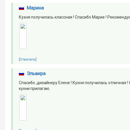
Марина
Кухня получилась классная ! Спасибо Марие ! Рекомендую 
[Ответить]
Эльвира
Спасибо ,дизайнеру Елене ! Кухня получилась отличная !
кухни прилагаю.