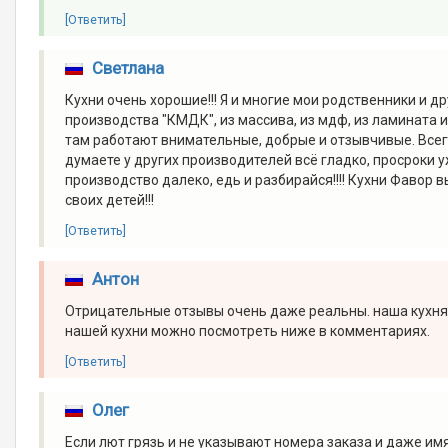
[Ответить]
Светлана
Кухни очень хорошие!!! Я и многие мои родственники и д
производства "КМДК", из массива, из мдф, из ламината и 
там работают внимательные, добрые и отзывчивые. Всег
думаете у других производителей всё гладко, просроки 
производство далеко, едь и разбирайся!!!! Кухни Фавор в
своих детей!!!
[Ответить]
Антон
Отрицательные отзывы очень даже реальны. наша кухня та
нашей кухни можно посмотреть ниже в комментариях.
[Ответить]
Олег
Если лют грязь и не указывают номера заказа и даже имя