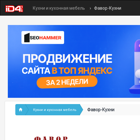
Кухни и кухонная мебель
Фавор-Кухни
Фавор-Кухни
Кухни и кухонная мебель