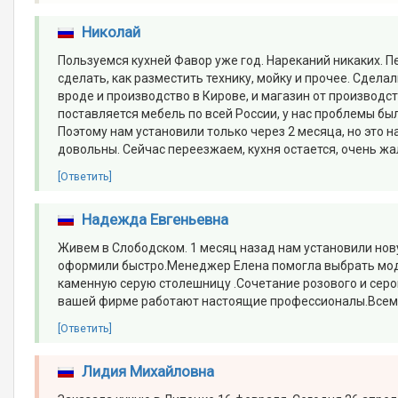
Николай
Пользуемся кухней Фавор уже год. Нареканий никаких. 
сделать, как разместить технику, мойку и прочее. Сделал
вроде и производство в Кирове, и магазин от производств
поставляется мебель по всей России, у нас проблемы был
Поэтому нам установили только через 2 месяца, но это н
довольны. Сейчас переезжаем, кухня остается, очень жал
[Ответить]
Надежда Евгеньевна
Живем в Слободском. 1 месяц назад нам установили но
оформили быстро.Менеджер Елена помогла выбрать моде
каменную серую столешницу .Сочетание розового и серо
вашей фирме работают настоящие профессионалы.Всем 
[Ответить]
Лидия Михайловна