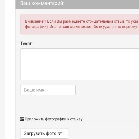
Ваш комментарий:
Внимание!!! Если Вы размещаете отрицательный отзыв, то ука
фотографии). Иначе ваш отзыв может быть удален по первому 
Текст:
Приложить фотографии к отзыву:
Загрузить фото №1