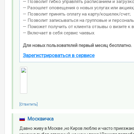
— Позволит гибко управлять расписанием и загрузко
— Разошлет оповещения о новых услугах или акциях
— Позволит принять оплату на карту/кошелек/счет;
— Позволит записываться на групповые и персонал
— Поможет получить от клиента отзывы о визите к в
— Включает в себя сервис чаевых.
Для новых пользователей первый месяц бесплатно.
Зарегистрироваться в сервисе
[Ответить]
Москвичка
Давно живу в Москве ,но Киров люблю и часто приезжаю 