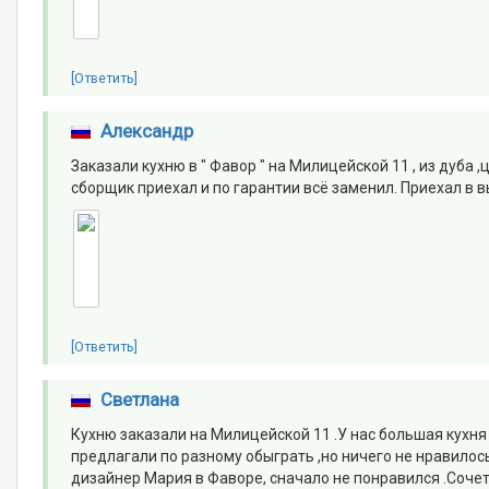
[Ответить]
Александр
Заказали кухню в " Фавор " на Милицейской 11 , из дуба 
сборщик приехал и по гарантии всё заменил. Приехал в в
[Ответить]
Светлана
Кухню заказали на Милицейской 11 .У нас большая кухня
предлагали по разному обыграть ,но ничего не нравило
дизайнер Мария в Фаворе, сначало не понравился .Сочет