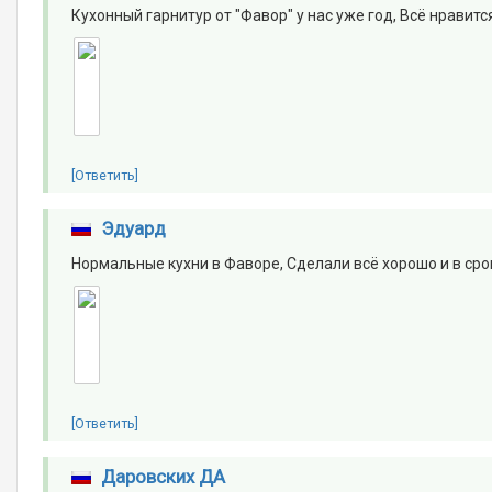
Кухонный гарнитур от "Фавор" у нас уже год, Всё нравит
[Ответить]
Эдуард
Нормальные кухни в Фаворе, Сделали всё хорошо и в сро
[Ответить]
Даровских ДА