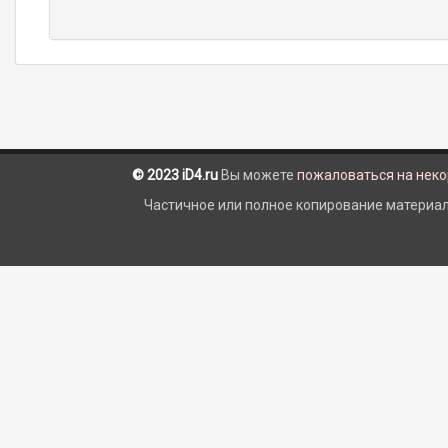
© 2023 iD4.ru
Вы можете
пожаловаться на нек
Частичное или полное копирование материало