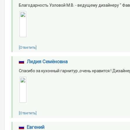
Благодарность Узловой М.В. - ведущему дизайнеру " Фав
[Ответить]
Лидия Семёновна
Спасибо за кухонный гарнитур ,очень нравится ! Дизайн
[Ответить]
Евгений