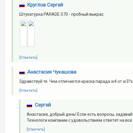
Круглов Сергей
Штукатурка PARADE S70 - пробный выкрас
[Ответить]
Анастасия Чукашова
Здравствуй те. Чем отличается краска парада w4 от w3?
[Ответить]
Сергей
Анастасия, добрый день! Если есть вопросы, задавайт
Технологи компании с удовольствием ответят на все
[Ответить]