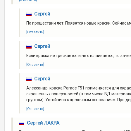
Сергей
По прошествии лет. Появятся новые краски. Сейчас м
[Ответить]
Сергей
Если краска не трескается и не отслаивается, то за
[Ответить]
Сергей
Александр, краска Parade F51 применяется для окра
окрашенных поверхностей (в том числе ВД материал
грунтом). Устойчива к щелочным основаниям. Про де
[Ответить]
Сергей ЛАКРА