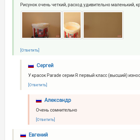
Рисунок очень четкий, расход удивительно маленький, к
[Ответить]
Сергей
У красок Parade серии R первый класс (высший) изн
[Ответить]
Александр
Очень сомнительно
[Ответить]
Евгений