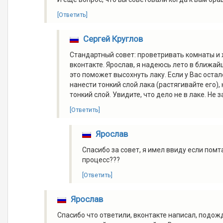
[Ответить]
Сергей Круглов
Стандартный совет: проветривать комнаты и 
вконтакте. Ярослав, я надеюсь лето в ближа
это поможет высохнуть лаку. Если у Вас ост
нанести тонкий слой лака (растягивайте его)
тонкий слой. Увидите, что дело не в лаке. Не
[Ответить]
Ярослав
Спасибо за совет, я имел ввиду если помт
процесс???
[Ответить]
Ярослав
Спасибо что ответили, вконтакте написал, подож