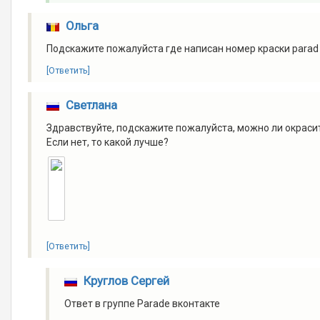
Ольга
Подскажите пожалуйста где написан номер краски parad 
[Ответить]
Светлана
Здравствуйте, подскажите пожалуйста, можно ли окраси
Если нет, то какой лучше?
[Ответить]
Круглов Сергей
Ответ в группе Parade вконтакте