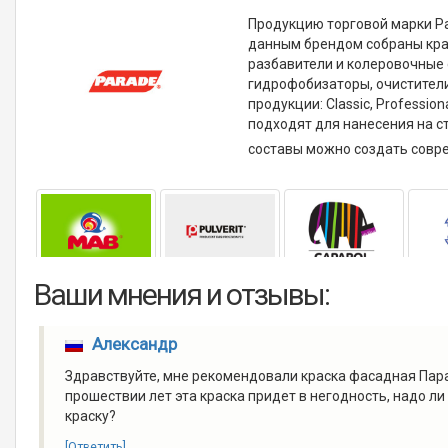
Продукцию торговой марки Pa
данным брендом собраны краск
разбавители и колеровочные 
гидрофобизаторы, очистители 
продукции: Classic, Profession
подходят для нанесения на с
составы можно создать совр
Ваши мнения и отзывы:
Александр
Здравствуйте, мне рекомендовали краска фасадная Пара
прошествии лет эта краска придет в негодность, надо л
краску?
[Ответить]