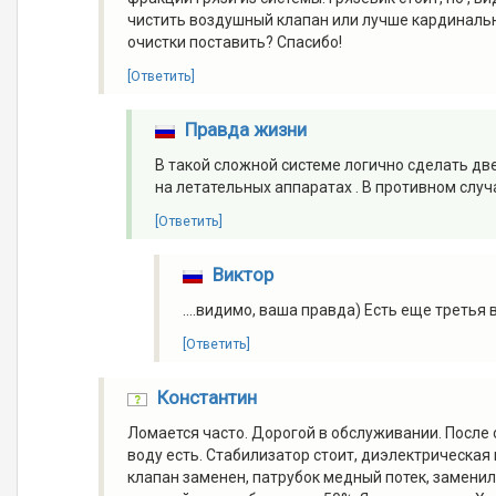
чистить воздушный клапан или лучше кардинальн
очистки поставить? Спасибо!
[Ответить]
Правда жизни
В такой сложной системе логично сделать две
на летательных аппаратах . В противном слу
[Ответить]
Виктор
....видимо, ваша правда) Есть еще третья
[Ответить]
Константин
Ломается часто. Дорогой в обслуживании. После 
воду есть. Стабилизатор стоит, диэлектрическая
клапан заменен, патрубок медный потек, заменил