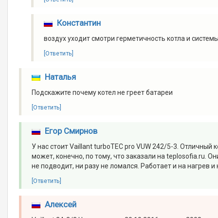
Константин
воздух уходит смотри герметичность котла и систем
[Ответить]
Наталья
Подскажите почему котел не греет батареи
[Ответить]
Егор Смирнов
У нас стоит Vaillant turboTEC pro VUW 242/5-3. Отличный
может, конечно, по тому, что заказали на teplosofia.ru.
не подводит, ни разу не ломался. Работает и на нагрев и 
[Ответить]
Алексей