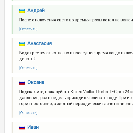
Андрей
После отключения света во времья грозы котел не включ
[Ответить]
Анастасия
Вода греется от котла, но в последнее время когда вклю
делать?
[Ответить]
Оксана
Подскажите, пожалуйста. Котел Vaillant turbo TEC pro 2
давление, раз в недель приходится сливать воду. При 
горит постоянно, а желтый периодически гаснет и вновь
[Ответить]
Иван