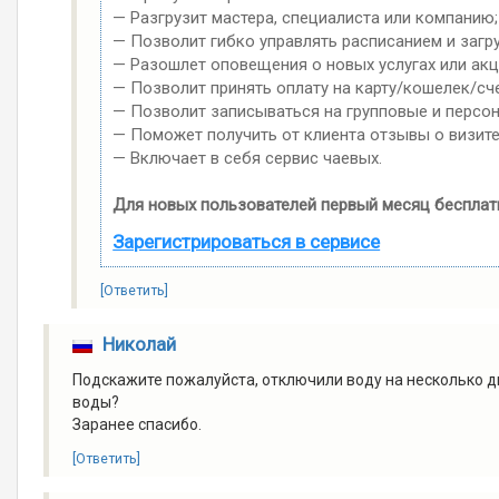
— Разгрузит мастера, специалиста или компанию;
— Позволит гибко управлять расписанием и загр
— Разошлет оповещения о новых услугах или акц
— Позволит принять оплату на карту/кошелек/сче
— Позволит записываться на групповые и персо
— Поможет получить от клиента отзывы о визите
— Включает в себя сервис чаевых.
Для новых пользователей первый месяц бесплат
Зарегистрироваться в сервисе
[Ответить]
Николай
Подскажите пожалуйста, отключили воду на несколько дне
воды?
Заранее спасибо.
[Ответить]