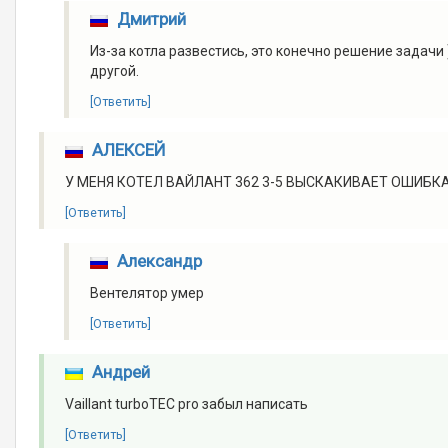
Дмитрий
Из-за котла развестись, это конечно решение задачи 
другой.
[Ответить]
АЛЕКСЕЙ
У МЕНЯ КОТЕЛ ВАЙЛАНТ 362 3-5 ВЫСКАКИВАЕТ ОШИБКА
[Ответить]
Александр
Вентелятор умер
[Ответить]
Андрей
Vaillant turboTEC pro забыл написать
[Ответить]