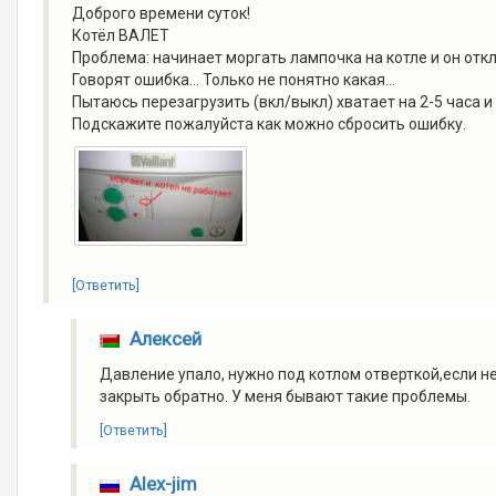
Доброго времени суток!
Котёл ВАЛЕТ
Проблема: начинает моргать лампочка на котле и он отк
Говорят ошибка... Только не понятно какая...
Пытаюсь перезагрузить (вкл/выкл) хватает на 2-5 часа и 
Подскажите пожалуйста как можно сбросить ошибку.
[Ответить]
Алексей
Давление упало, нужно под котлом отверткой,если не
закрыть обратно. У меня бывают такие проблемы.
[Ответить]
Alex-jim