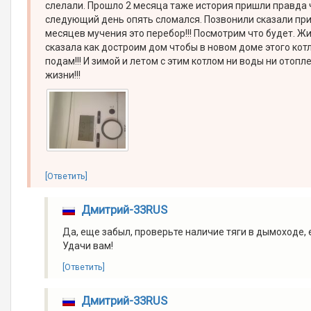
слелали. Прошло 2 месяца таже история пришли правда ч
следующий день опять сломался. Позвонили сказали прид
месяцев мучения это перебор!!! Посмотрим что будет. Ж
сказала как достроим дом чтобы в новом доме этого котл
подам!!! И зимой и летом с этим котлом ни воды ни отопле
жизни!!!
[Ответить]
Дмитрий-33RUS
Да, еще забыл, проверьте наличие тяги в дымоходе, 
Удачи вам!
[Ответить]
Дмитрий-33RUS