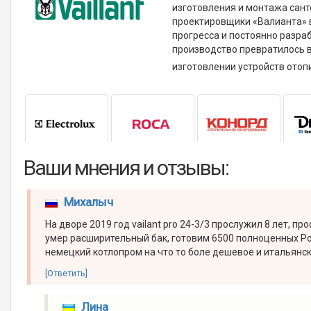
изготовления и монтажа сант
проектировщики «Валианта» 
прогресса и постоянно разра
производство превратилось 
изготовлении устройств отоп
Ваши мнения и отзывы:
Михалыч
На дворе 2019 год vailant pro 24-3/3 прослужил 8 лет, пр
умер расширительный бак, готовим 6500 полноценных Ро
немецкий котлопром на что то боле дешевое и итальянск
[Ответить]
Лина