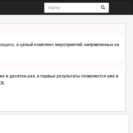
процесс, а целый комплекс мероприятий, направленных на
ие в десятки раз, а первые результаты появляются уже в
ги.