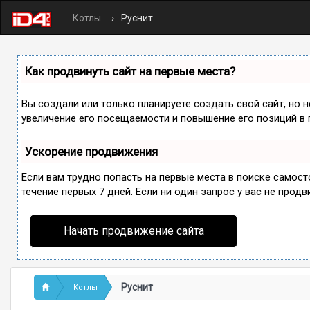
Котлы
Руснит
Как продвинуть сайт на первые места?
Вы создали или только планируете создать свой сайт, но 
увеличение его посещаемости и повышение его позиций в 
Ускорение продвижения
Если вам трудно попасть на первые места в поиске самос
течение первых 7 дней. Если ни один запрос у вас не продв
Начать продвижение сайта
Руснит
Котлы