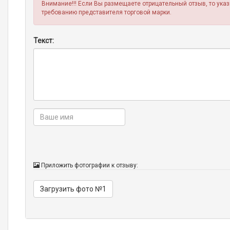
Внимание!!! Если Вы размещаете отрицательный отзыв, то ука
требованию представителя торговой марки.
Текст:
Приложить фотографии к отзыву:
Загрузить фото №1