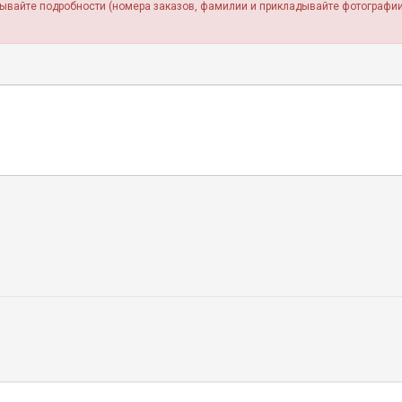
зывайте подробности (номера заказов, фамилии и прикладывайте фотографии