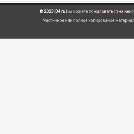
© 2023 iD4.ru
Вы можете
пожаловаться на нек
Частичное или полное копирование материало