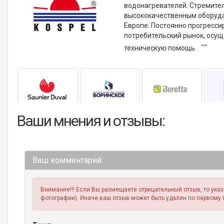
водонагревателей. Стремител
высококачественным оборудо
Европе. Постоянно прогресс
потребительский рынок, осу
техническую помощь.
Ваши мнения и отзывы:
Ваш комментарий:
Внимание!!! Если Вы размещаете отрицательный отзыв, то ука
фотографии). Иначе ваш отзыв может быть удален по первому 