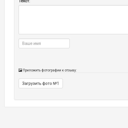
Текст:
Приложить фотографии к отзыву:
Загрузить фото №1