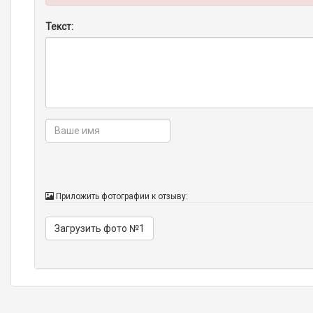
Текст:
Приложить фотографии к отзыву:
Загрузить фото №1