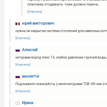
пластинку отодвинуть. тоже должно помочь.
[Ответить]
юрий викторович
нужна ли закрытая система отопления для навесных кот
[Ответить]
Алексей
китурами ворлд плюс 13, слабое давление горячей воды
[Ответить]
виолетта
Подскажите пожалуйста, у меня китурами TGB-30r как от
[Ответить]
Ирина