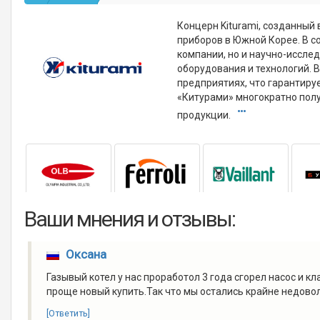
Концерн Kiturami, созданный
приборов в Южной Корее. В с
компании, но и научно-исслед
оборудования и технологий. 
предприятиях, что гарантир
«Китурами» многократно полу
продукции.
Ваши мнения и отзывы:
Оксана
Газывый котел у нас проработол 3 года сгорел насос и кл
проще новый купить.Так что мы остались крайне недово
[Ответить]