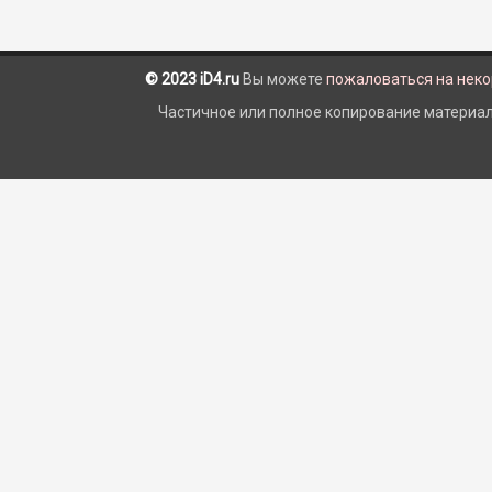
© 2023 iD4.ru
Вы можете
пожаловаться на нек
Частичное или полное копирование материало