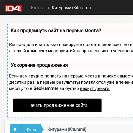
Котлы
Китурами (Kiturami)
Как продвинуть сайт на первые места?
Вы создали или только планируете создать свой сайт, но н
а целый комплекс мероприятий, направленных на увеличен
Ускорение продвижения
Если вам трудно попасть на первые места в поиске самос
десятки раз, а первые результаты появляются уже в течение
месяц, то в
SeoHammer
за бустер
вернут деньги.
Начать продвижение сайта
Китурами (Kiturami)
Котлы